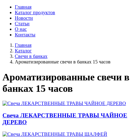
Главная
Каталог продуктов
Новости
Статьи
О нас
Контакты
Главная
Каталог
Свечи в банках
Ароматизированные свечи в банках 15 часов
Ароматизированные свечи в
банках 15 часов
Свеча ЛЕКАРСТВЕННЫЕ ТРАВЫ ЧАЙНОЕ
ДЕРЕВО