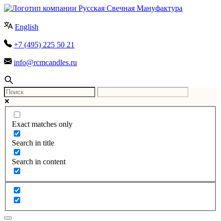
English
+7 (495) 225 50 21
info@rcmcandles.ru
Exact matches only
Search in title
Search in content