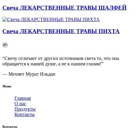
Свеча ЛЕКАРСТВЕННЫЕ ТРАВЫ ШАЛФЕЙ
Свеча ЛЕКАРСТВЕННЫЕ ТРАВЫ ПИХТА
“Свечу отличает от других источников света то, что она
обращается к нашей душе, а не к нашим глазам!”
— Мехмет Мурат Ильдан
Меню
Главная
О нас
Продукты
Контакты
Контакты