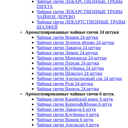
Чайные свечи ЛЕКАРСТВЕННЫЕ ТРАВЫ
ПИХТА
Чайные свечи ЛЕКАРСТВЕННЫЕ ТРАВЫ
ЧАЙНОЕ ДЕРЕВО
Чайные свечи ЛЕКАРТСТВЕННЫЕ ТРАВЫ
ШАЛФЕЙ
Ароматизированные чайные свечи 24 штуки
Чайные свечи Вишня 24 штуки
Чайные свечи Зеленое яблоко 24 штуки
Чайные свечи Лаванда 24 штуки
Чайные свечи Лимон 24 штуки
Чайные свечи Монпансье 24 штуки
Чайные свечи Персик 24 штуки
Чайные свечи Клубника 24 штуки
Чайные свечи Шоколад 24 штуки
Чайные свечи Апельсиновый сок 24 штуки
Чайные свечи Роза 24 штуки
Чайные свечи Ваниль 24 штуки
Ароматизированные чайные свечи 6 штук
Чайные свечи Карибский кокос 6 штук
Чайные свечи Корица&Яблоко 6 штук
Чайные свечи Лаванда 6 штук
Чайные свечи Клубника 6 штук
Чайные свечи Вишня 6 штук
Чайные свечи Апельсин 6 штук