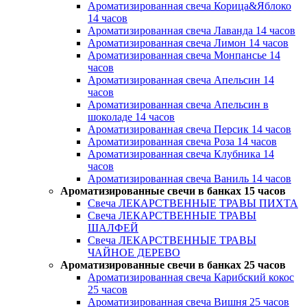
Ароматизированная свеча Корица&Яблоко
14 часов
Ароматизированная свеча Лаванда 14 часов
Ароматизированная свеча Лимон 14 часов
Ароматизированная свеча Монпансье 14
часов
Ароматизированная свеча Апельсин 14
часов
Ароматизированная свеча Апельсин в
шоколаде 14 часов
Ароматизированная свеча Персик 14 часов
Ароматизированная свеча Роза 14 часов
Ароматизированная свеча Клубника 14
часов
Ароматизированная свеча Ваниль 14 часов
Ароматизированные свечи в банках 15 часов
Свеча ЛЕКАРСТВЕННЫЕ ТРАВЫ ПИХТА
Свеча ЛЕКАРСТВЕННЫЕ ТРАВЫ
ШАЛФЕЙ
Свеча ЛЕКАРСТВЕННЫЕ ТРАВЫ
ЧАЙНОЕ ДЕРЕВО
Ароматизированные свечи в банках 25 часов
Ароматизированная свеча Карибский кокос
25 часов
Ароматизированная свеча Вишня 25 часов