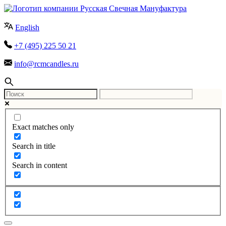
English
+7 (495) 225 50 21
info@rcmcandles.ru
Exact matches only
Search in title
Search in content