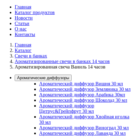
Главная
Каталог продуктов
Новости
Статьи
О нас
Контакты
Главная
Каталог
Свечи в банках
Ароматизированные свечи в банках 14 часов
Ароматизированная свеча Ваниль 14 часов
Ароматические диффузоры
Ароматический диффузор Вишня 30 мл
Ароматический диффузор Земляника 30 мл
Ароматический диффузор Арабика 30мл
Ароматический диффузор Шоколад 30 мл
Ароматический диффузор
Цитрус&Грейпфрут 30 мл
Ароматический диффузор Хвойная иголка
30 мл
Ароматический диффузор Виноград 30 мл
Ароматический диффузор Лаванда 30 мл