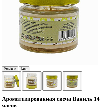
Previous
Next
Ароматизированная свеча Ваниль 14
часов