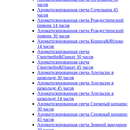
часов
Ароматизированная свеча Сочельник 45
часов
Ароматизированная свеча Рождественский
пряник 14 часов
Ароматизированная свеча Рождественский
пряник 30 часов
Ароматизированная свеча Корица&Яблоко
14 часов
Ароматизированная свеча
Глинтвейн&Гранат 30 часов
Ароматизированная свеча
Глинтвейн&Гранат 45 часов
Ароматизированная свеча Апельсин в
шоколаде 30 часов
Ароматизированная свеча Апельсин в
шоколаде 45 часов
Ароматизированная свеча Апельсин в
шоколаде 14 часов
Ароматизированная свеча Снежный кипарис
30 часов
Ароматизированная свеча Снежный кипарис
45 часов
Ароматизированная свеча Зимний мандарин
30 часов