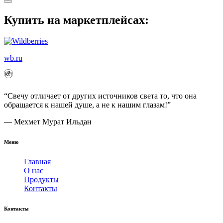
Купить на маркетплейсах:
wb.ru
“Свечу отличает от других источников света то, что она
обращается к нашей душе, а не к нашим глазам!”
— Мехмет Мурат Ильдан
Меню
Главная
О нас
Продукты
Контакты
Контакты