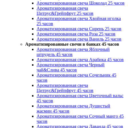
Ароматизированная свеча Шоколад 25 часов
Ароматизированная свеча
Цитрус&Грейпфрут 25 часов
Ароматизированная свеча Хвойная иголка
25 часов
Ароматизированная свеча Сирень 25 часов
Ароматизированная свеча Роза 25 часов
Ароматизированная свеча Ваниль 25 часов
Ароматизированные свечи в банках 45 часов
Ароматизированная свеча Яблочный
штрудель 45 часов
Ароматизированная свеча Арабика 45 часов
Ароматизированная свеча Черный
чай&Слива 45 часов
Ароматизированная свеча Сочельник 45
часов
Ароматизированная свеча
Цитрус&Грейпфрут 45 часов
Ароматизированная свеча Цветочный вальс
45 часов
Ароматизированная свеча Душистый
жасмин 45 часов
Ароматизированная свеча Сочный манго 45
часов
Ароматизированная свеча Лаванда 45 часов