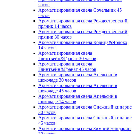
часов
Ароматизированная свеча Сочельник 45
часов
Ароматизированная свеча Рождественский
пряник 14 часов
Ароматизированная свеча Рождественский
пряник 30 часов
Ароматизированная свеча Корица&Яблоко
14 часов
Ароматизированная свеча
Глинтвейн&Гранат 30 часов
Ароматизированная свеча
Глинтвейн&Гранат 45 часов
Ароматизированная свеча Апельсин в
шоколаде 30 часов
Ароматизированная свеча Апельсин в
шоколаде 45 часов
Ароматизированная свеча Апельсин в
шоколаде 14 часов
Ароматизированная свеча Снежный кипарис
30 часов
Ароматизированная свеча Снежный кипарис
45 часов
Ароматизированная свеча Зимний мандарин
30 часов