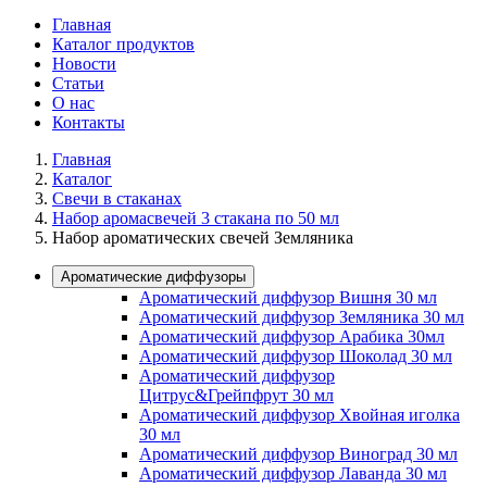
Главная
Каталог продуктов
Новости
Статьи
О нас
Контакты
Главная
Каталог
Свечи в стаканах
Набор аромасвечей 3 стакана по 50 мл
Набор ароматических свечей Земляника
Ароматические диффузоры
Ароматический диффузор Вишня 30 мл
Ароматический диффузор Земляника 30 мл
Ароматический диффузор Арабика 30мл
Ароматический диффузор Шоколад 30 мл
Ароматический диффузор
Цитрус&Грейпфрут 30 мл
Ароматический диффузор Хвойная иголка
30 мл
Ароматический диффузор Виноград 30 мл
Ароматический диффузор Лаванда 30 мл