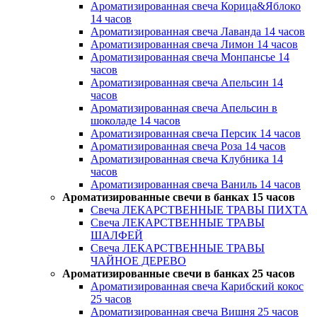
Ароматизированная свеча Корица&Яблоко
14 часов
Ароматизированная свеча Лаванда 14 часов
Ароматизированная свеча Лимон 14 часов
Ароматизированная свеча Монпансье 14
часов
Ароматизированная свеча Апельсин 14
часов
Ароматизированная свеча Апельсин в
шоколаде 14 часов
Ароматизированная свеча Персик 14 часов
Ароматизированная свеча Роза 14 часов
Ароматизированная свеча Клубника 14
часов
Ароматизированная свеча Ваниль 14 часов
Ароматизированные свечи в банках 15 часов
Свеча ЛЕКАРСТВЕННЫЕ ТРАВЫ ПИХТА
Свеча ЛЕКАРСТВЕННЫЕ ТРАВЫ
ШАЛФЕЙ
Свеча ЛЕКАРСТВЕННЫЕ ТРАВЫ
ЧАЙНОЕ ДЕРЕВО
Ароматизированные свечи в банках 25 часов
Ароматизированная свеча Карибский кокос
25 часов
Ароматизированная свеча Вишня 25 часов