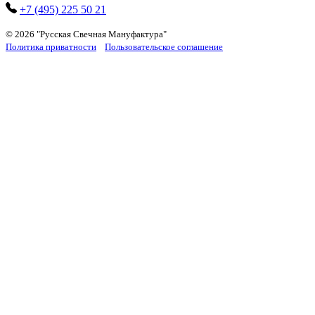
+7 (495) 225 50 21
© 2026
"Русская Cвечная Мануфактура"
Политика приватности
Пользовательское соглашение