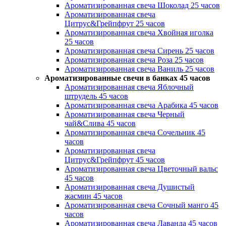
Ароматизированная свеча Шоколад 25 часов
Ароматизированная свеча
Цитрус&Грейпфрут 25 часов
Ароматизированная свеча Хвойная иголка
25 часов
Ароматизированная свеча Сирень 25 часов
Ароматизированная свеча Роза 25 часов
Ароматизированная свеча Ваниль 25 часов
Ароматизированные свечи в банках 45 часов
Ароматизированная свеча Яблочный
штрудель 45 часов
Ароматизированная свеча Арабика 45 часов
Ароматизированная свеча Черный
чай&Слива 45 часов
Ароматизированная свеча Сочельник 45
часов
Ароматизированная свеча
Цитрус&Грейпфрут 45 часов
Ароматизированная свеча Цветочный вальс
45 часов
Ароматизированная свеча Душистый
жасмин 45 часов
Ароматизированная свеча Сочный манго 45
часов
Ароматизированная свеча Лаванда 45 часов