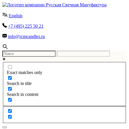
English
+7 (495) 225 50 21
info@rcmcandles.ru
Exact matches only
Search in title
Search in content