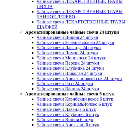
Чайные свечи ЛЕКАРСТВЕННЫЕ ТРАВЫ
ПИХТА
Чайные свечи ЛЕКАРСТВЕННЫЕ ТРАВЫ
ЧАЙНОЕ ДЕРЕВО
Чайные свечи ЛЕКАРТСТВЕННЫЕ ТРАВЫ
ШАЛФЕЙ
Ароматизированные чайные свечи 24 штуки
Чайные свечи Вишня 24 штуки
Чайные свечи Зеленое яблоко 24 штуки
Чайные свечи Лаванда 24 штуки
Чайные свечи Лимон 24 штуки
Чайные свечи Монпансье 24 штуки
Чайные свечи Персик 24 штуки
Чайные свечи Клубника 24 штуки
Чайные свечи Шоколад 24 штуки
Чайные свечи Апельсиновый сок 24 штуки
Чайные свечи Роза 24 штуки
Чайные свечи Ваниль 24 штуки
Ароматизированные чайные свечи 6 штук
Чайные свечи Карибский кокос 6 штук
Чайные свечи Корица&Яблоко 6 штук
Чайные свечи Лаванда 6 штук
Чайные свечи Клубника 6 штук
Чайные свечи Вишня 6 штук
Чайные свечи Апельсин 6 штук