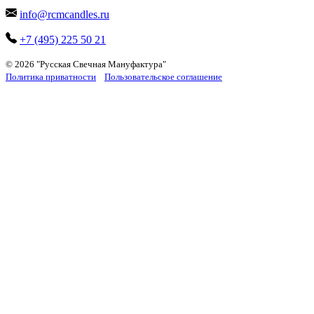
info@rcmcandles.ru
+7 (495) 225 50 21
© 2026
"Русская Cвечная Мануфактура"
Политика приватности
Пользовательское соглашение