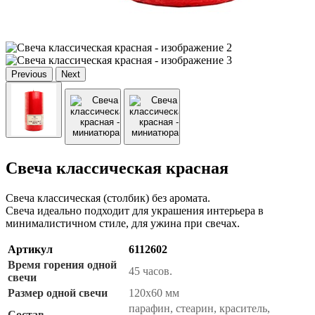
Previous
Next
Свеча классическая красная
Свеча классическая (столбик) без аромата.
Свеча идеально подходит для украшения интерьера в
минималистичном стиле, для ужина при свечах.
Артикул
6112602
Время горения одной
45 часов.
свечи
Размер одной свечи
120х60 мм
парафин, стеарин, краситель,
Состав