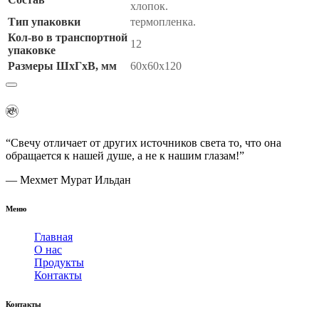
хлопок.
Тип упаковки
термопленка.
Кол-во в транспортной
12
упаковке
Размеры ШхГхВ, мм
60х60х120
“Свечу отличает от других источников света то, что она
обращается к нашей душе, а не к нашим глазам!”
— Мехмет Мурат Ильдан
Меню
Главная
О нас
Продукты
Контакты
Контакты