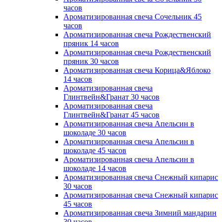
часов
Ароматизированная свеча Сочельник 45
часов
Ароматизированная свеча Рождественский
пряник 14 часов
Ароматизированная свеча Рождественский
пряник 30 часов
Ароматизированная свеча Корица&Яблоко
14 часов
Ароматизированная свеча
Глинтвейн&Гранат 30 часов
Ароматизированная свеча
Глинтвейн&Гранат 45 часов
Ароматизированная свеча Апельсин в
шоколаде 30 часов
Ароматизированная свеча Апельсин в
шоколаде 45 часов
Ароматизированная свеча Апельсин в
шоколаде 14 часов
Ароматизированная свеча Снежный кипарис
30 часов
Ароматизированная свеча Снежный кипарис
45 часов
Ароматизированная свеча Зимний мандарин
30 часов