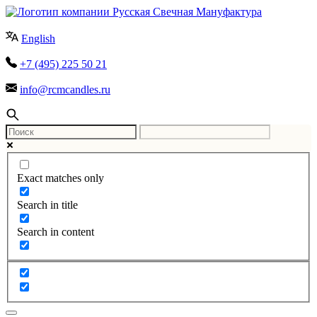
English
+7 (495) 225 50 21
info@rcmcandles.ru
Exact matches only
Search in title
Search in content