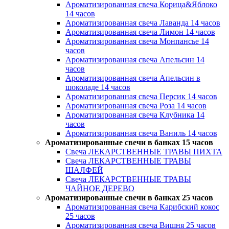
Ароматизированная свеча Корица&Яблоко
14 часов
Ароматизированная свеча Лаванда 14 часов
Ароматизированная свеча Лимон 14 часов
Ароматизированная свеча Монпансье 14
часов
Ароматизированная свеча Апельсин 14
часов
Ароматизированная свеча Апельсин в
шоколаде 14 часов
Ароматизированная свеча Персик 14 часов
Ароматизированная свеча Роза 14 часов
Ароматизированная свеча Клубника 14
часов
Ароматизированная свеча Ваниль 14 часов
Ароматизированные свечи в банках 15 часов
Свеча ЛЕКАРСТВЕННЫЕ ТРАВЫ ПИХТА
Свеча ЛЕКАРСТВЕННЫЕ ТРАВЫ
ШАЛФЕЙ
Свеча ЛЕКАРСТВЕННЫЕ ТРАВЫ
ЧАЙНОЕ ДЕРЕВО
Ароматизированные свечи в банках 25 часов
Ароматизированная свеча Карибский кокос
25 часов
Ароматизированная свеча Вишня 25 часов