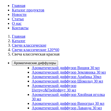
Главная
Каталог продуктов
Новости
Статьи
О нас
Контакты
Главная
Каталог
Свечи классические
Свечи классические 120*60
Свеча классическая красная
Ароматические диффузоры
Ароматический диффузор Вишня 30 мл
Ароматический диффузор Земляника 30 мл
Ароматический диффузор Арабика 30мл
Ароматический диффузор Шоколад 30 мл
Ароматический диффузор
Цитрус&Грейпфрут 30 мл
Ароматический диффузор Хвойная иголка
30 мл
Ароматический диффузор Виноград 30 мл
Ароматический диффузор Лаванда 30 мл