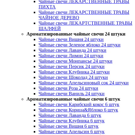
Чайные свечи ЛЕКАРСТВЕННЫЕ ТРАВЫ
ПИХТА
Чайные свечи ЛЕКАРСТВЕННЫЕ ТРАВЫ
ЧАЙНОЕ ДЕРЕВО
Чайные свечи ЛЕКАРТСТВЕННЫЕ ТРАВЫ
ШАЛФЕЙ
Ароматизированные чайные свечи 24 штуки
Чайные свечи Вишня 24 штуки
Чайные свечи Зеленое яблоко 24 штуки
Чайные свечи Лаванда 24 штуки
Чайные свечи Лимон 24 штуки
Чайные свечи Монпансье 24 штуки
Чайные свечи Персик 24 штуки
Чайные свечи Клубника 24 штуки
Чайные свечи Шоколад 24 штуки
Чайные свечи Апельсиновый сок 24 штуки
Чайные свечи Роза 24 штуки
Чайные свечи Ваниль 24 штуки
Ароматизированные чайные свечи 6 штук
Чайные свечи Карибский кокос 6 штук
Чайные свечи Корица&Яблоко 6 штук
Чайные свечи Лаванда 6 штук
Чайные свечи Клубника 6 штук
Чайные свечи Вишня 6 штук
Чайные свечи Апельсин 6 штук