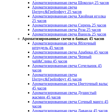
Ароматизированная свеча Шоколад 25 часов
Ароматизированная свеча
Цитрус&Грейпфрут 25 часов
Ароматизированная свеча Хвойная иголка
25 часов
Ароматизированная свеча Сирень 25 часов
Ароматизированная свеча Роза 25 часов
Ароматизированная свеча Ваниль 25 часов
Ароматизированные свечи в банках 45 часов
Ароматизированная свеча Яблочный
штрудель 45 часов
Ароматизированная свеча Арабика 45 часов
Ароматизированная свеча Черный
чай&Слива 45 часов
Ароматизированная свеча Сочельник 45
часов
Ароматизированная свеча
Цитрус&Грейпфрут 45 часов
Ароматизированная свеча Цветочный вальс
45 часов
Ароматизированная свеча Душистый
жасмин 45 часов
Ароматизированная свеча Сочный манго 45
часов
Ароматизированная свеча Лаванда 45 часов